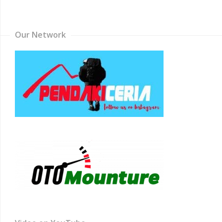
Channel
Our Network