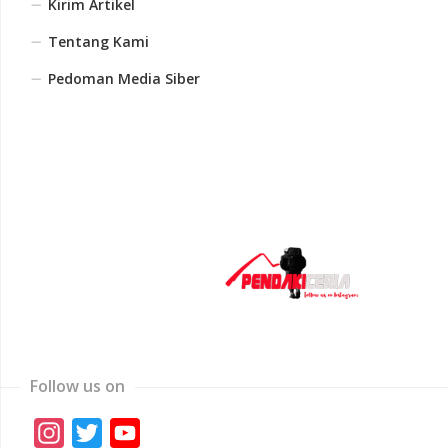
Kirim Artikel
Tentang Kami
Pedoman Media Siber
Follow us on
Instagram
Twitter
YouTube