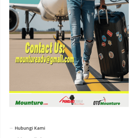
Hubungi Kami