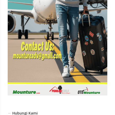
Hubungi Kami