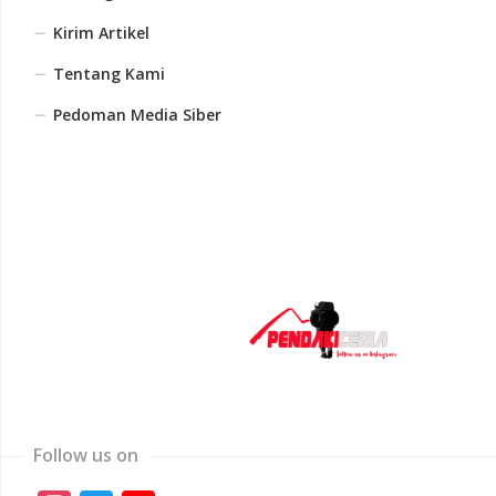
Kirim Artikel
Tentang Kami
Pedoman Media Siber
Follow us on