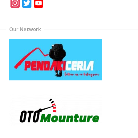
Instagram
Twitter
YouTube
Channel
Our Network