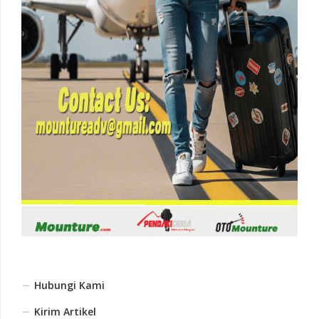
Hubungi Kami
Kirim Artikel