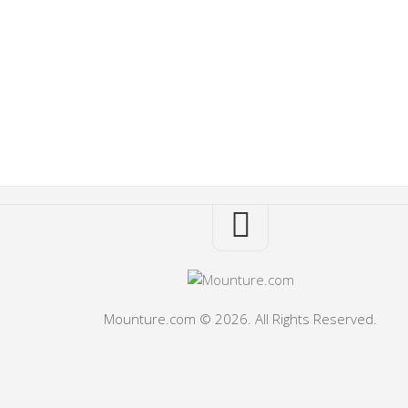
Mounture.com © 2026. All Rights Reserved.