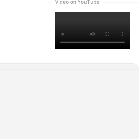
Video on YouTube