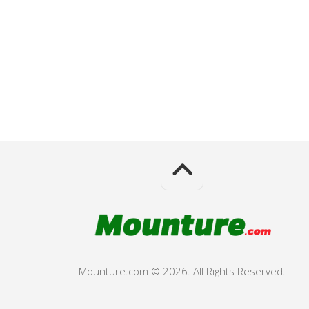
Mounture.com © 2026. All Rights Reserved.