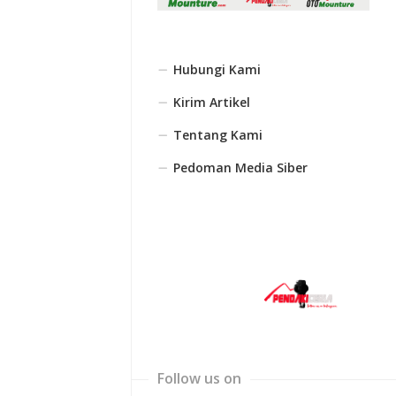
Hubungi Kami
Kirim Artikel
Tentang Kami
Pedoman Media Siber
Follow us on