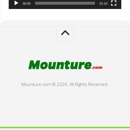
00:00
01:10
Mounture.com © 2026. All Rights Reserved.