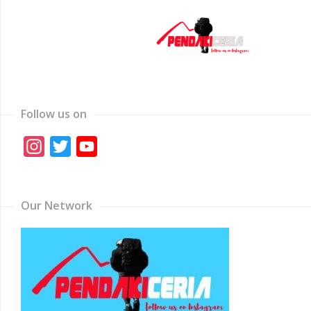
Follow us on
Instagram
Twitter
YouTube
Channel
Our Network