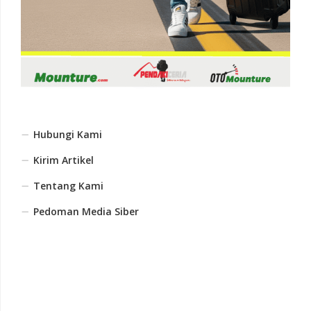
Hubungi Kami
Kirim Artikel
Tentang Kami
Pedoman Media Siber