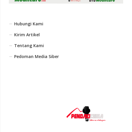
Hubungi Kami
Kirim Artikel
Tentang Kami
Pedoman Media Siber