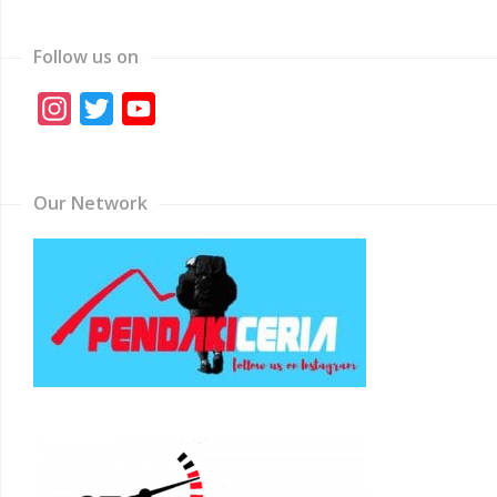
Follow us on
Instagram
Twitter
YouTube
Channel
Our Network