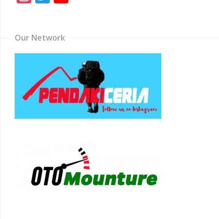
Channel
Our Network