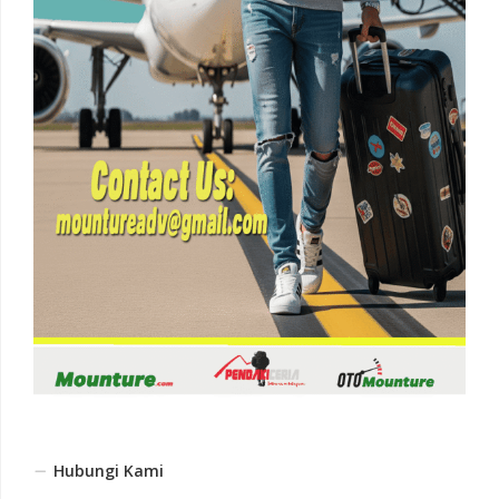
Hubungi Kami