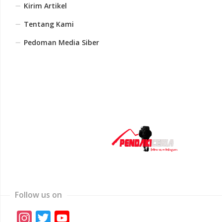
Kirim Artikel
Tentang Kami
Pedoman Media Siber
Follow us on
Instagram
Twitter
YouTube