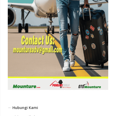
Hubungi Kami