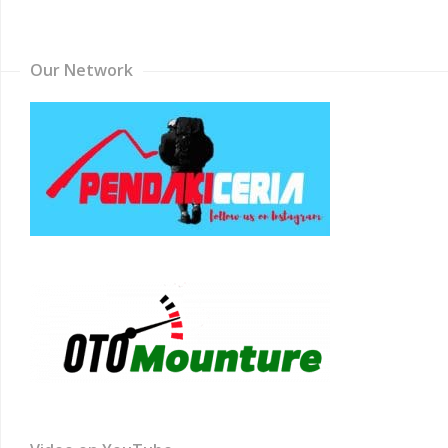
Channel
Our Network