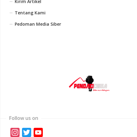
Kirim Artikel
Tentang Kami
Pedoman Media Siber
Follow us on
Instagram
Twitter
YouTube