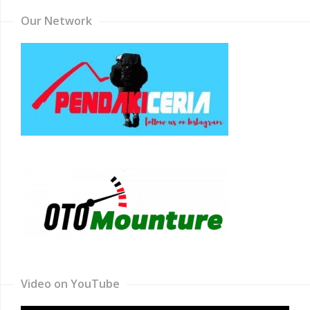
Our Network
Video on YouTube