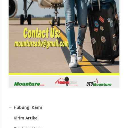
Hubungi Kami
Kirim Artikel