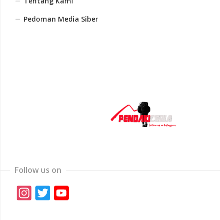
Tentang Kami
Pedoman Media Siber
Follow us on
Instagram
Twitter
YouTube
Channel