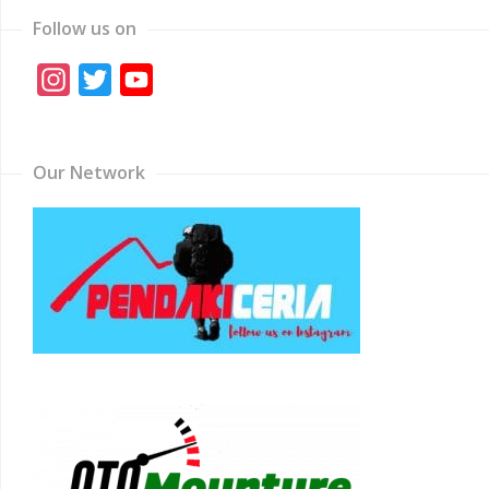
Follow us on
Instagram
Twitter
YouTube
Channel
Our Network