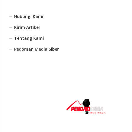
Hubungi Kami
Kirim Artikel
Tentang Kami
Pedoman Media Siber