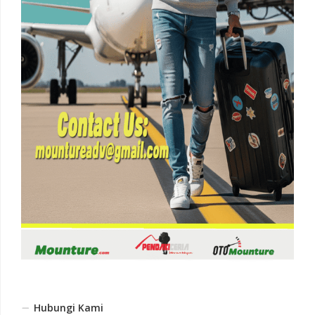
Hubungi Kami