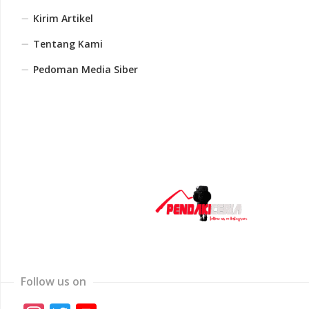
Kirim Artikel
Tentang Kami
Pedoman Media Siber
Follow us on