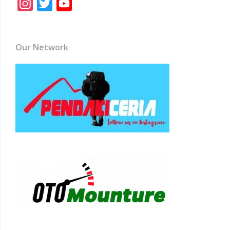
Instagram
Twitter
YouTube
Channel
Our Network