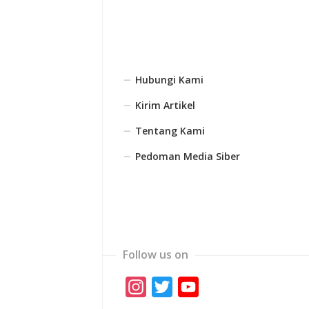
Hubungi Kami
Kirim Artikel
Tentang Kami
Pedoman Media Siber
Follow us on
Instagram
Twitter
YouTube
Channel