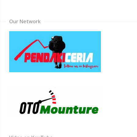
Channel
Our Network