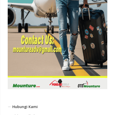
Hubungi Kami