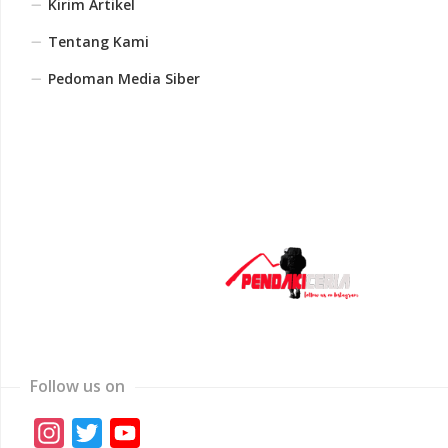
Kirim Artikel
Tentang Kami
Pedoman Media Siber
Follow us on
Instagram
Twitter
YouTube