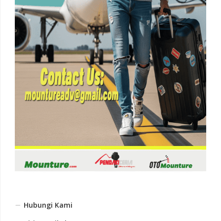
Hubungi Kami