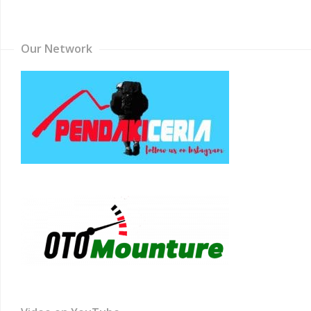
Channel
Our Network