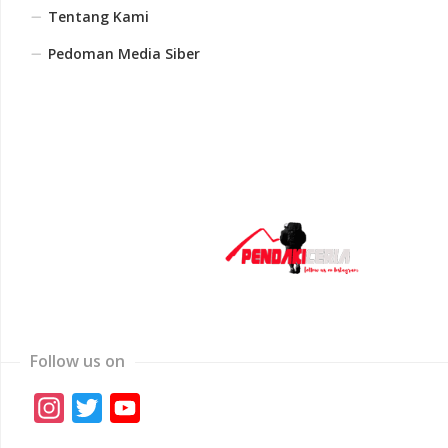
Tentang Kami
Pedoman Media Siber
Follow us on
Instagram
Twitter
YouTube
Channel