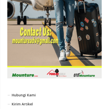
Hubungi Kami
Kirim Artikel