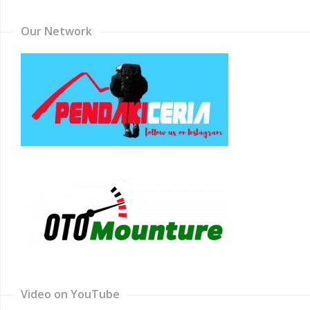
Our Network
Video on YouTube