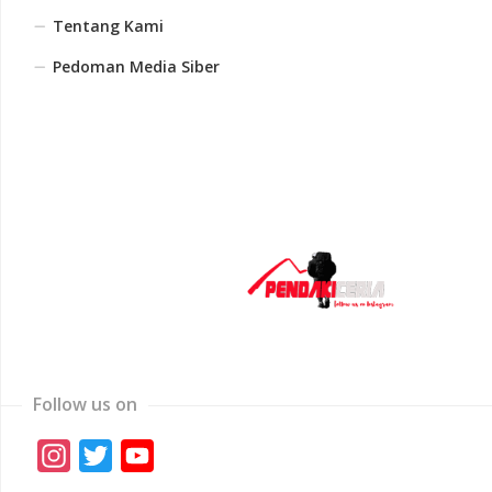
Tentang Kami
Pedoman Media Siber
Follow us on
Instagram
Twitter
YouTube
Channel