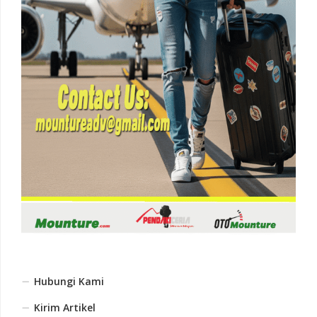
Hubungi Kami
Kirim Artikel