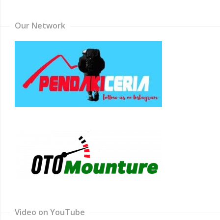
Our Network
Video on YouTube