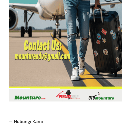
Hubungi Kami