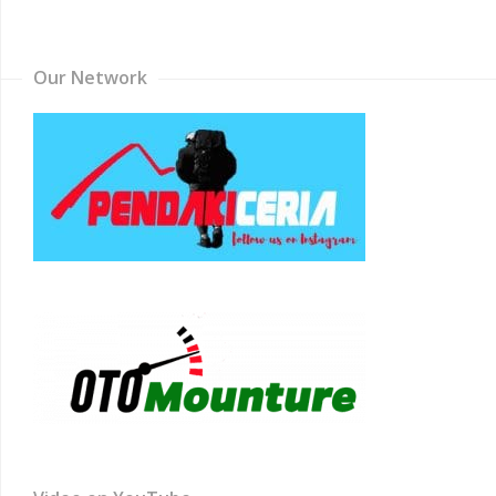
Channel
Our Network