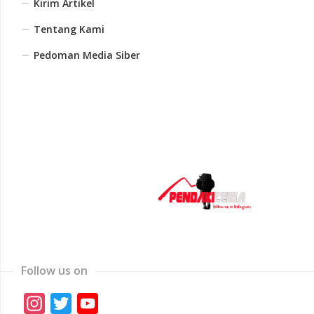
Kirim Artikel
Tentang Kami
Pedoman Media Siber
Follow us on
Instagram
Twitter
YouTube