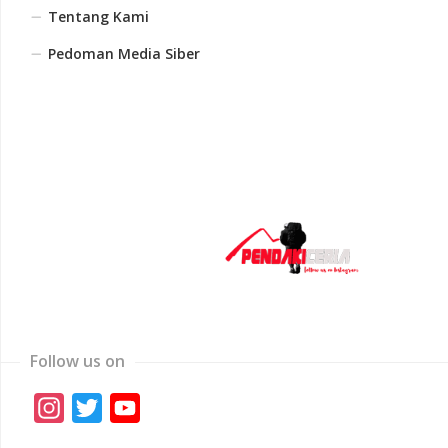
Tentang Kami
Pedoman Media Siber
Follow us on
Instagram
Twitter
YouTube
Channel