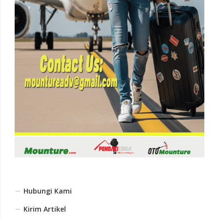
Hubungi Kami
Kirim Artikel