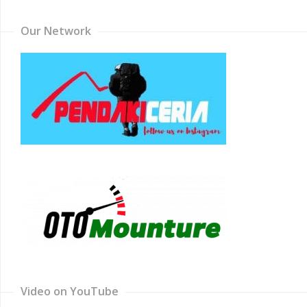
Our Network
Video on YouTube