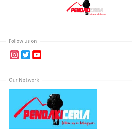
Follow us on
Instagram
Twitter
YouTube
Channel
Our Network