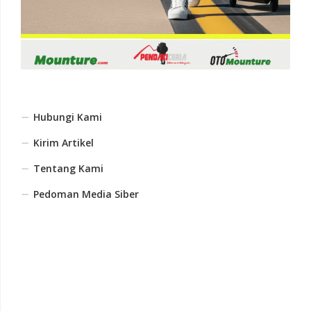
Hubungi Kami
Kirim Artikel
Tentang Kami
Pedoman Media Siber