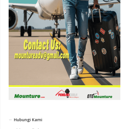
Hubungi Kami