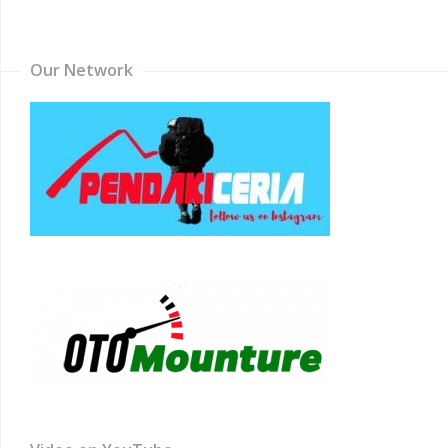
Channel
Our Network