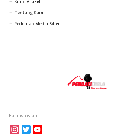
Kirim Artikel
Tentang Kami
Pedoman Media Siber
Follow us on
Instagram
Twitter
YouTube