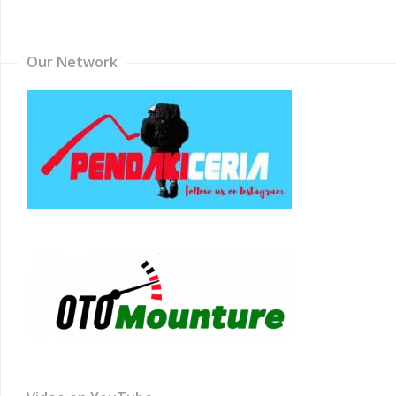
Channel
Our Network