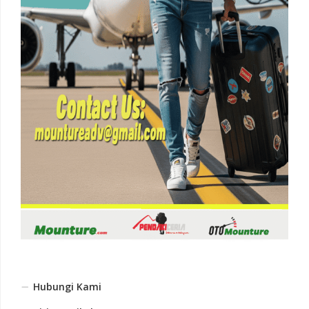
Hubungi Kami