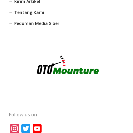
Kirim Artikel
Tentang Kami
Pedoman Media Siber
Follow us on
Instagram
Twitter
YouTube