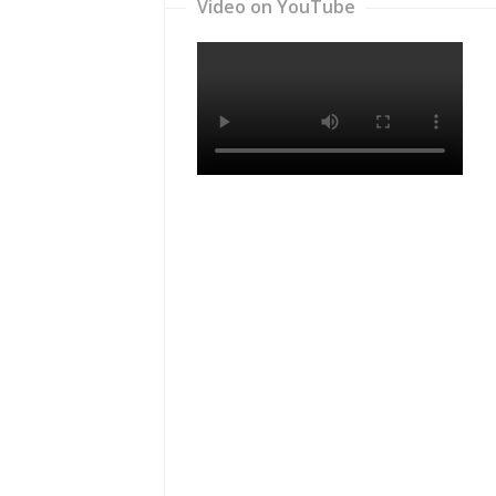
Video on YouTube