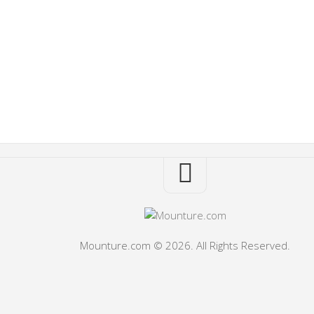
Mounture.com © 2026. All Rights Reserved.