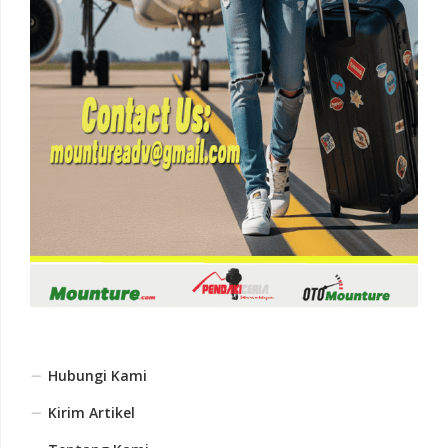
Hubungi Kami
Kirim Artikel