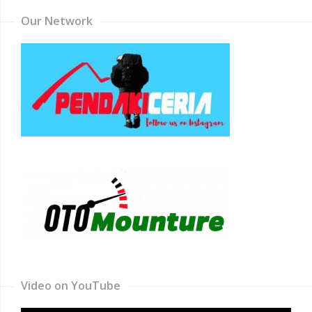
Our Network
Video on YouTube