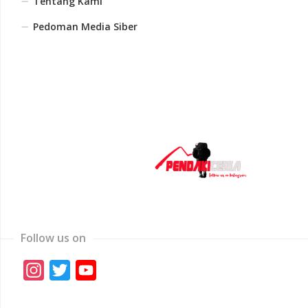
Tentang Kami
Pedoman Media Siber
Follow us on
Instagram
Twitter
YouTube
Channel