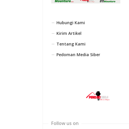
Hubungi Kami
Kirim Artikel
Tentang Kami
Pedoman Media Siber
Follow us on