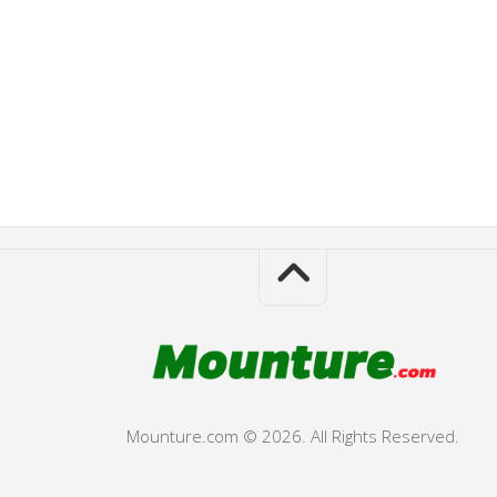
Mounture.com © 2026. All Rights Reserved.