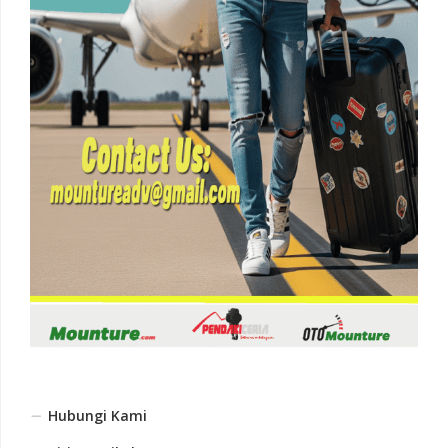
Hubungi Kami