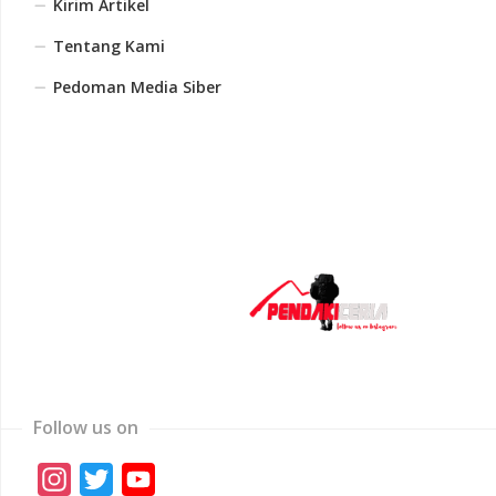
Kirim Artikel
Tentang Kami
Pedoman Media Siber
Follow us on
Instagram
Twitter
YouTube