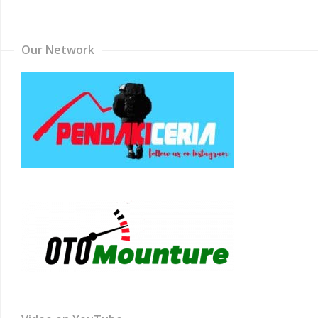
Channel
Our Network