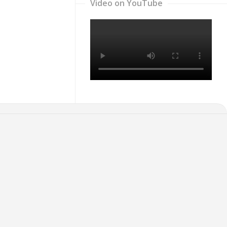
Video on YouTube