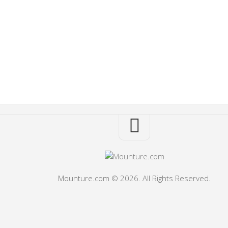
Mounture.com © 2026. All Rights Reserved.