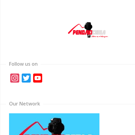
Follow us on
Instagram
Twitter
YouTube
Channel
Our Network