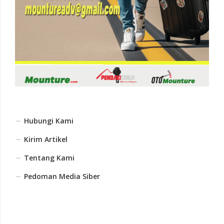
Hubungi Kami
Kirim Artikel
Tentang Kami
Pedoman Media Siber