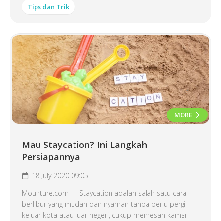
Tips dan Trik
MORE
Mau Staycation? Ini Langkah
Persiapannya
18 July 2020 09:05
Mounture.com — Staycation adalah salah satu cara
berlibur yang mudah dan nyaman tanpa perlu pergi
keluar kota atau luar negeri, cukup memesan kamar