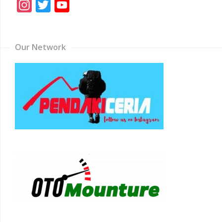
Instagram
Twitter
YouTube
Channel
Our Network