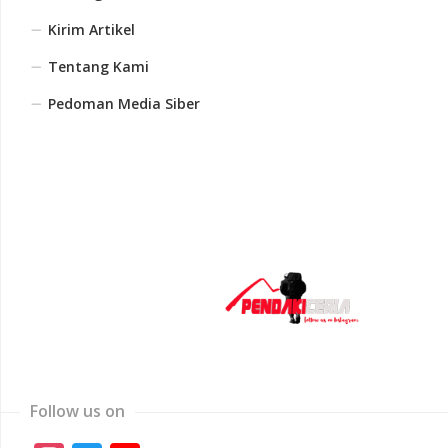
Kirim Artikel
Tentang Kami
Pedoman Media Siber
Follow us on