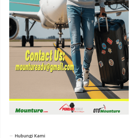
Hubungi Kami