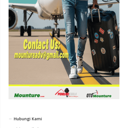
Hubungi Kami