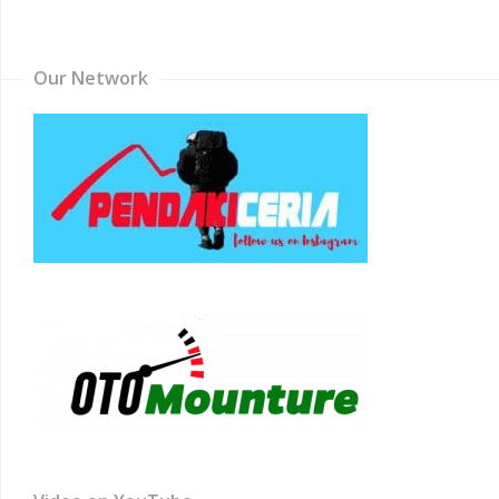
Channel
Our Network