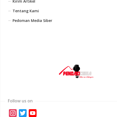
Kirim Artikel
Tentang Kami
Pedoman Media Siber
Follow us on
Instagram
Twitter
YouTube