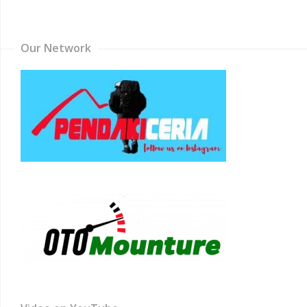
Channel
Our Network