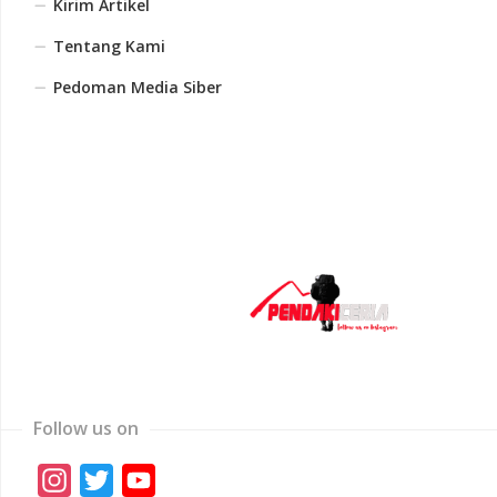
Kirim Artikel
Tentang Kami
Pedoman Media Siber
Follow us on
Instagram
Twitter
YouTube