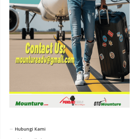
Hubungi Kami