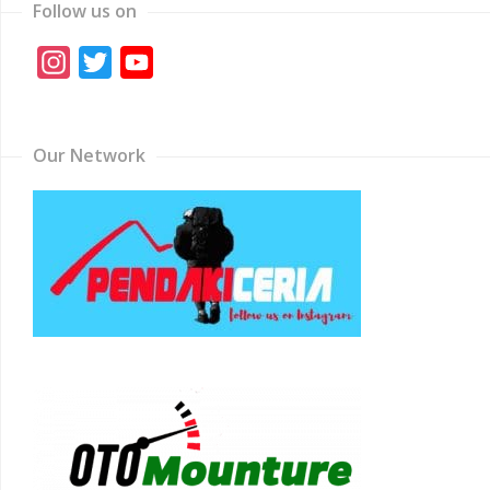
Follow us on
Instagram
Twitter
YouTube
Channel
Our Network