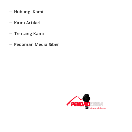
Hubungi Kami
Kirim Artikel
Tentang Kami
Pedoman Media Siber