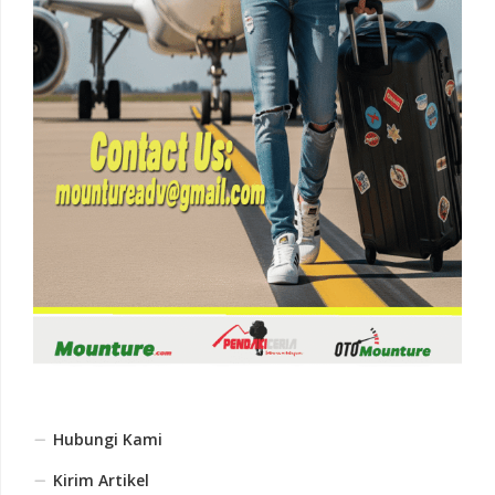
Hubungi Kami
Kirim Artikel