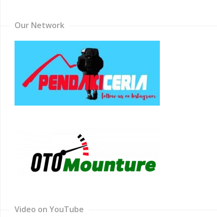
Our Network
Video on YouTube