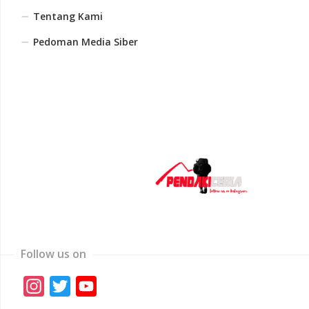
Tentang Kami
Pedoman Media Siber
Follow us on
Instagram
Twitter
YouTube
Channel