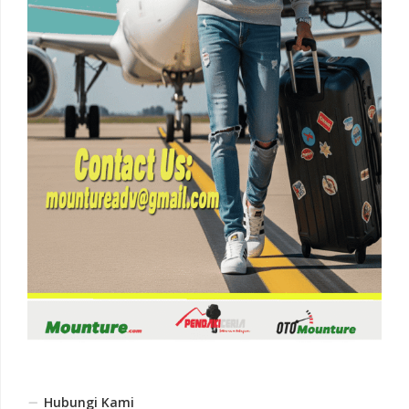
Hubungi Kami