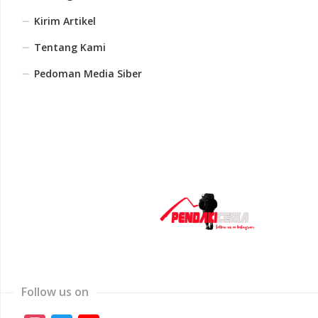
Kirim Artikel
Tentang Kami
Pedoman Media Siber
Follow us on