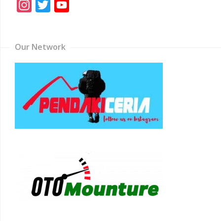
Instagram
Twitter
YouTube
Channel
Our Network