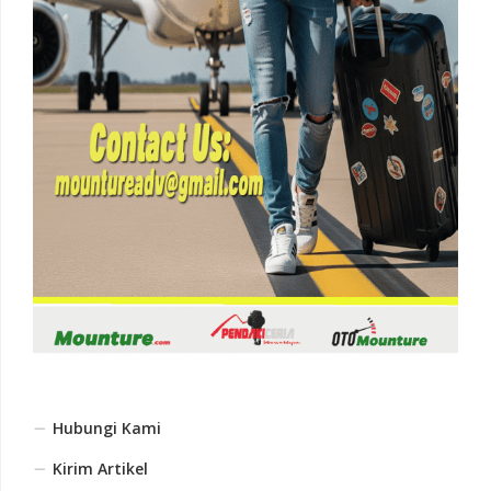
Hubungi Kami
Kirim Artikel