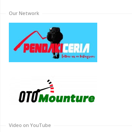
Our Network
Video on YouTube