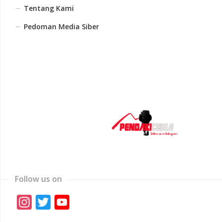
Tentang Kami
Pedoman Media Siber
Follow us on
Instagram
Twitter
YouTube
Channel