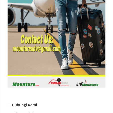
Hubungi Kami