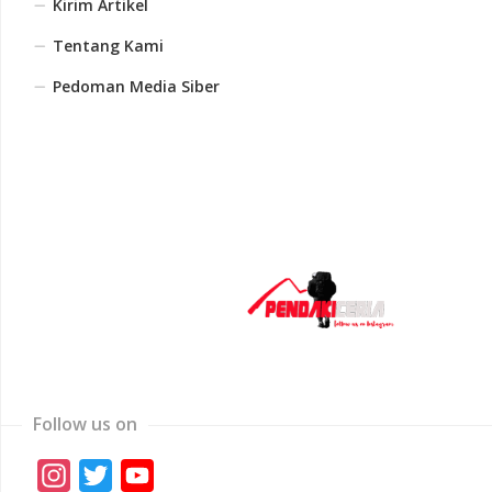
Kirim Artikel
Tentang Kami
Pedoman Media Siber
Follow us on
Instagram
Twitter
YouTube