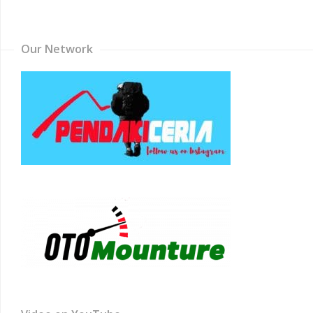
Channel
Our Network