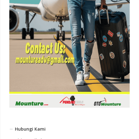
Hubungi Kami