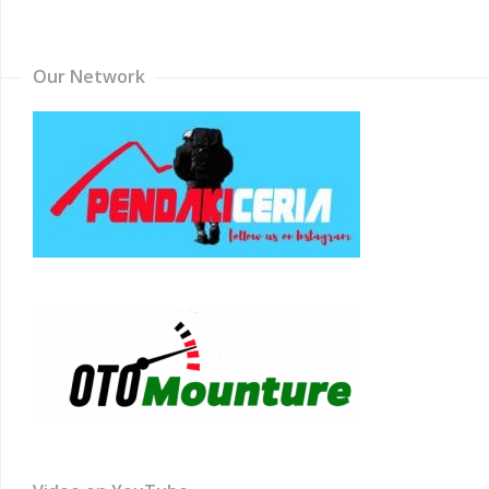
Channel
Our Network