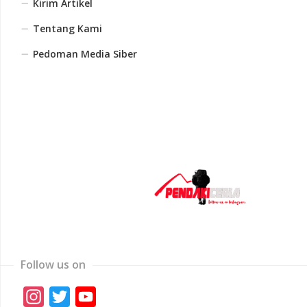
Kirim Artikel
Tentang Kami
Pedoman Media Siber
Follow us on
Instagram
Twitter
YouTube