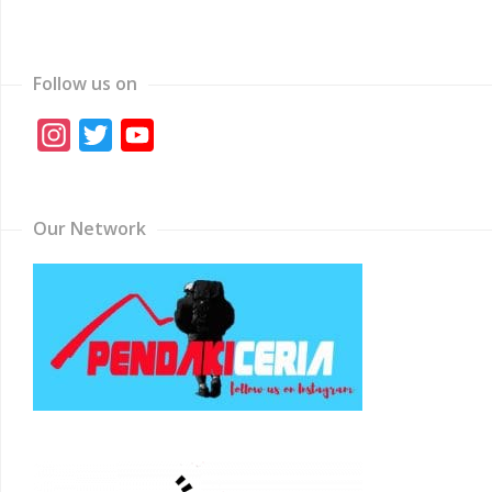
Follow us on
Instagram
Twitter
YouTube
Channel
Our Network