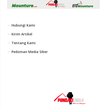
Hubungi Kami
Kirim Artikel
Tentang Kami
Pedoman Media Siber