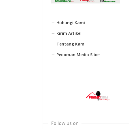
Hubungi Kami
Kirim Artikel
Tentang Kami
Pedoman Media Siber
Follow us on