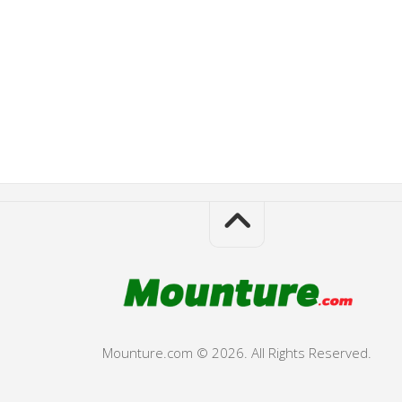
Mounture.com © 2026. All Rights Reserved.