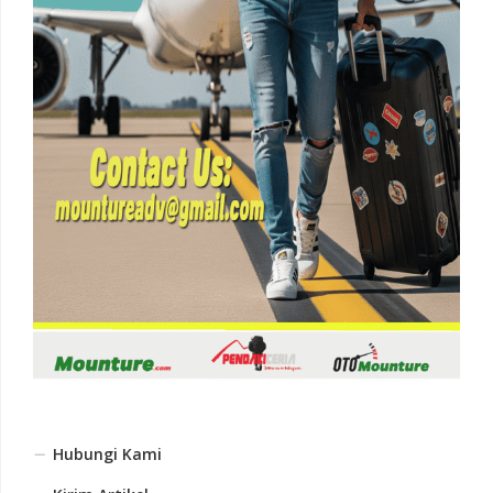
Hubungi Kami