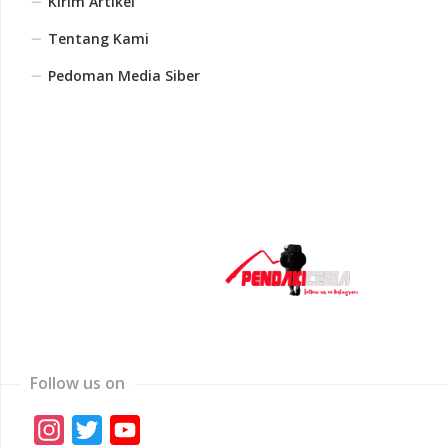
Kirim Artikel
Tentang Kami
Pedoman Media Siber
Follow us on
Instagram
Twitter
YouTube