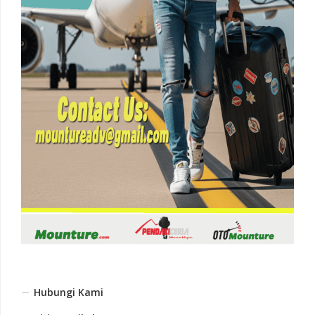
Hubungi Kami