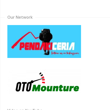
Channel
Our Network