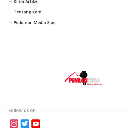
Kirim Artikel
Tentang Kami
Pedoman Media Siber
Follow us on
Instagram
Twitter
YouTube