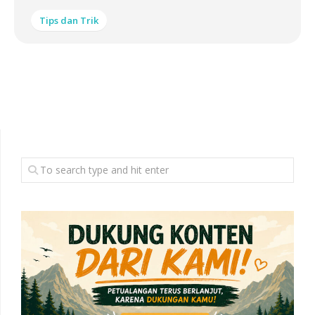
Tips dan Trik