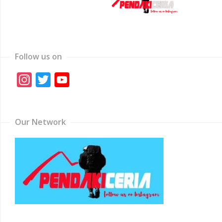
Follow us on
Instagram
Twitter
YouTube
Channel
Our Network