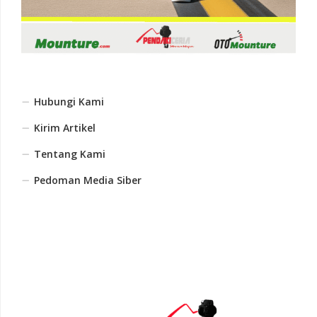
Hubungi Kami
Kirim Artikel
Tentang Kami
Pedoman Media Siber