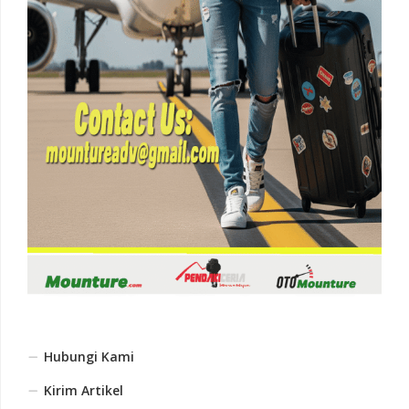
Hubungi Kami
Kirim Artikel