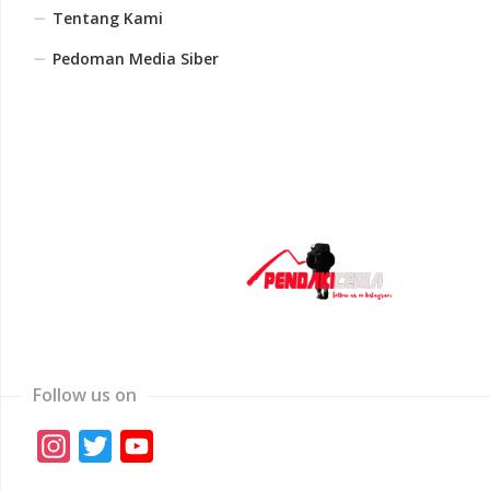
Tentang Kami
Pedoman Media Siber
Follow us on
Instagram
Twitter
YouTube
Channel