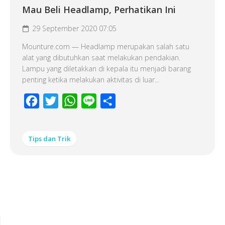
Mau Beli Headlamp, Perhatikan Ini
29 September 2020 07:05
Mounture.com — Headlamp merupakan salah satu
alat yang dibutuhkan saat melakukan pendakian.
Lampu yang diletakkan di kepala itu menjadi barang
penting ketika melakukan aktivitas di luar...
Facebook
Twitter
WhatsApp
Line
Share
Tips dan Trik