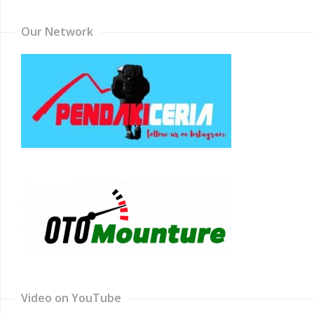
Our Network
Video on YouTube