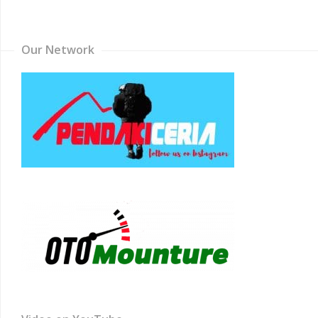
Channel
Our Network