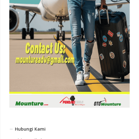
Hubungi Kami