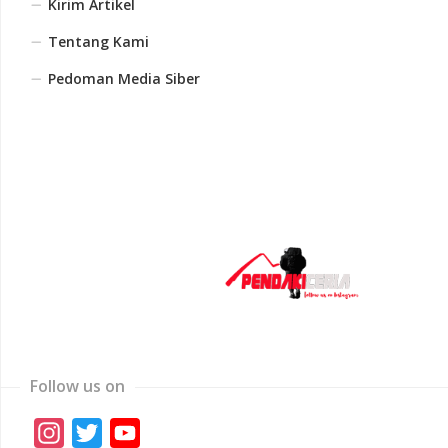
Kirim Artikel
Tentang Kami
Pedoman Media Siber
Follow us on
Instagram
Twitter
YouTube