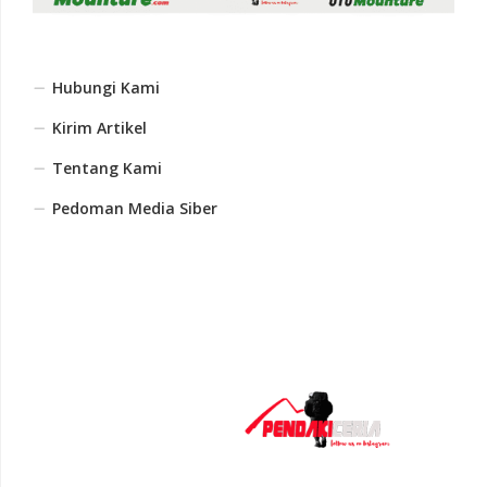
Hubungi Kami
Kirim Artikel
Tentang Kami
Pedoman Media Siber