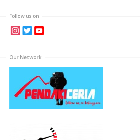
Follow us on
Instagram
Twitter
YouTube
Channel
Our Network