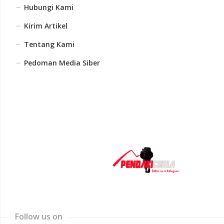
Hubungi Kami
Kirim Artikel
Tentang Kami
Pedoman Media Siber
Follow us on