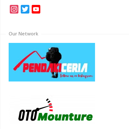
Instagram
Twitter
YouTube
Channel
Our Network