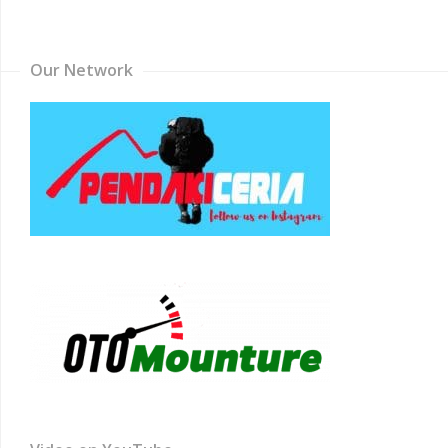
Channel
Our Network