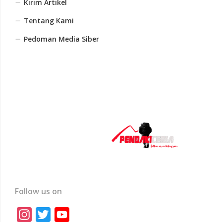
Kirim Artikel
Tentang Kami
Pedoman Media Siber
Follow us on
Instagram
Twitter
YouTube