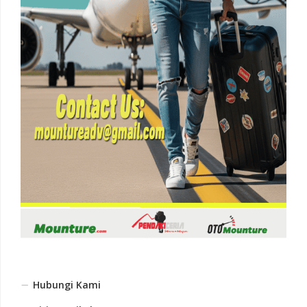
Hubungi Kami