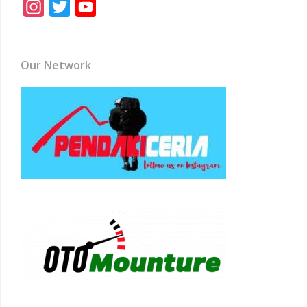
Instagram
Twitter
YouTube
Channel
Our Network