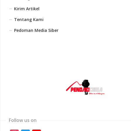
Kirim Artikel
Tentang Kami
Pedoman Media Siber
Follow us on