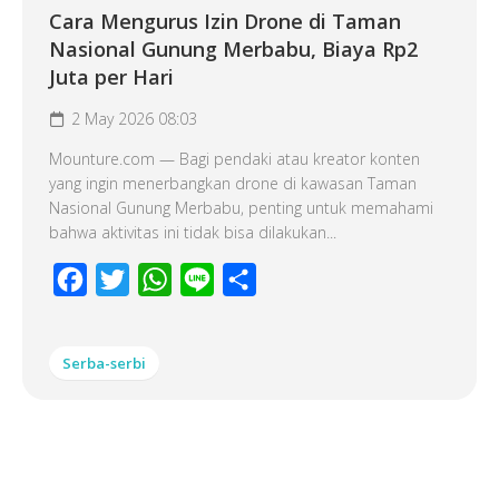
Cara Mengurus Izin Drone di Taman
Nasional Gunung Merbabu, Biaya Rp2
Juta per Hari
2 May 2026 08:03
Mounture.com — Bagi pendaki atau kreator konten
yang ingin menerbangkan drone di kawasan Taman
Nasional Gunung Merbabu, penting untuk memahami
bahwa aktivitas ini tidak bisa dilakukan...
Facebook
Twitter
WhatsApp
Line
Share
Serba-serbi