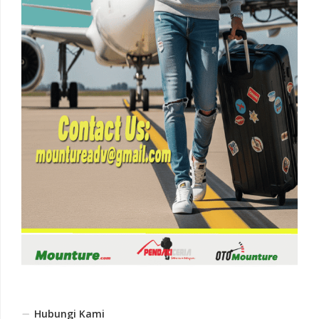
Hubungi Kami