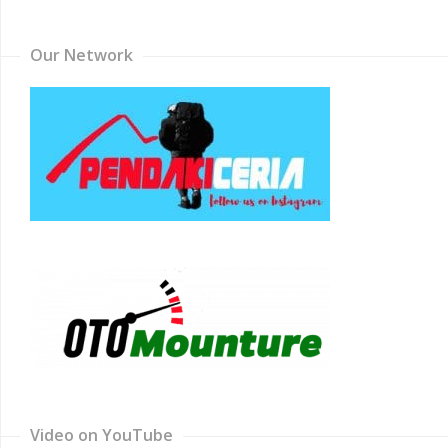
Channel
Our Network
Video on YouTube