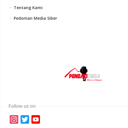
Tentang Kami
Pedoman Media Siber
Follow us on
Instagram
Twitter
YouTube