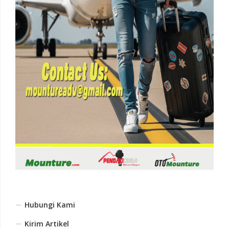
Hubungi Kami
Kirim Artikel